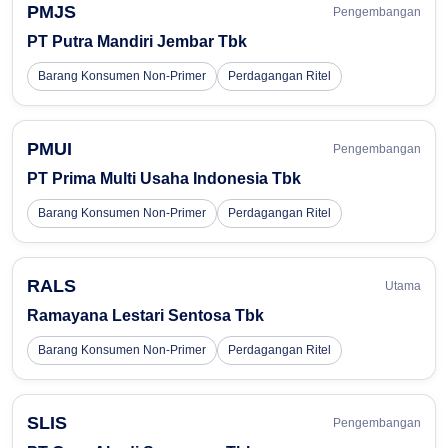
PMJS
Pengembangan
PT Putra Mandiri Jembar Tbk
Barang Konsumen Non-Primer
Perdagangan Ritel
PMUI
Pengembangan
PT Prima Multi Usaha Indonesia Tbk
Barang Konsumen Non-Primer
Perdagangan Ritel
RALS
Utama
Ramayana Lestari Sentosa Tbk
Barang Konsumen Non-Primer
Perdagangan Ritel
SLIS
Pengembangan