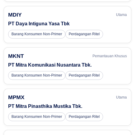
MDIY
Utama
PT Daya Intiguna Yasa Tbk
Barang Konsumen Non-Primer
Perdagangan Ritel
MKNT
Pemantauan Khusus
PT Mitra Komunikasi Nusantara Tbk.
Barang Konsumen Non-Primer
Perdagangan Ritel
MPMX
Utama
PT Mitra Pinasthika Mustika Tbk.
Barang Konsumen Non-Primer
Perdagangan Ritel