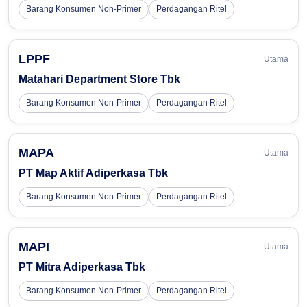
Barang Konsumen Non-Primer
Perdagangan Ritel
LPPF
Utama
Matahari Department Store Tbk
Barang Konsumen Non-Primer
Perdagangan Ritel
MAPA
Utama
PT Map Aktif Adiperkasa Tbk
Barang Konsumen Non-Primer
Perdagangan Ritel
MAPI
Utama
PT Mitra Adiperkasa Tbk
Barang Konsumen Non-Primer
Perdagangan Ritel