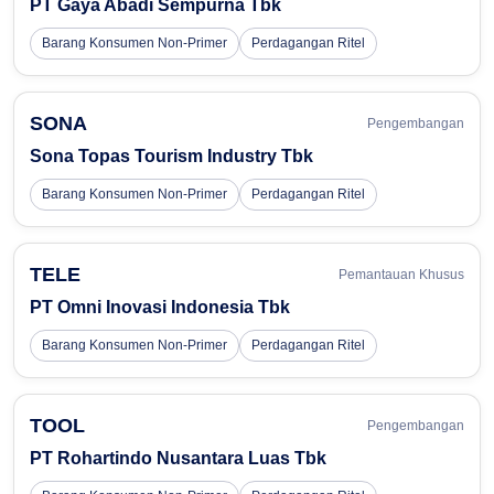
PT Gaya Abadi Sempurna Tbk
Barang Konsumen Non-Primer
Perdagangan Ritel
SONA
Pengembangan
Sona Topas Tourism Industry Tbk
Barang Konsumen Non-Primer
Perdagangan Ritel
TELE
Pemantauan Khusus
PT Omni Inovasi Indonesia Tbk
Barang Konsumen Non-Primer
Perdagangan Ritel
TOOL
Pengembangan
PT Rohartindo Nusantara Luas Tbk