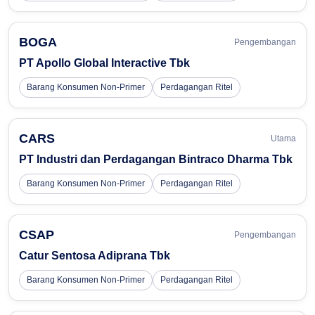
BOGA
Pengembangan
PT Apollo Global Interactive Tbk
Barang Konsumen Non-Primer
Perdagangan Ritel
CARS
Utama
PT Industri dan Perdagangan Bintraco Dharma Tbk
Barang Konsumen Non-Primer
Perdagangan Ritel
CSAP
Pengembangan
Catur Sentosa Adiprana Tbk
Barang Konsumen Non-Primer
Perdagangan Ritel