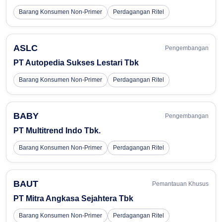
Barang Konsumen Non-Primer
Perdagangan Ritel
ASLC
Pengembangan
PT Autopedia Sukses Lestari Tbk
Barang Konsumen Non-Primer
Perdagangan Ritel
BABY
Pengembangan
PT Multitrend Indo Tbk.
Barang Konsumen Non-Primer
Perdagangan Ritel
BAUT
Pemantauan Khusus
PT Mitra Angkasa Sejahtera Tbk
Barang Konsumen Non-Primer
Perdagangan Ritel