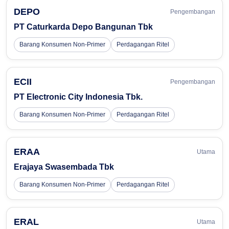
DEPO
Pengembangan
PT Caturkarda Depo Bangunan Tbk
Barang Konsumen Non-Primer
Perdagangan Ritel
ECII
Pengembangan
PT Electronic City Indonesia Tbk.
Barang Konsumen Non-Primer
Perdagangan Ritel
ERAA
Utama
Erajaya Swasembada Tbk
Barang Konsumen Non-Primer
Perdagangan Ritel
ERAL
Utama