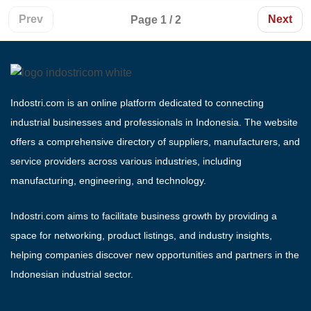
Prev
Next
Page 1 / 2
Indostri.com is an online platform dedicated to connecting
industrial businesses and professionals in Indonesia. The website
offers a comprehensive directory of suppliers, manufacturers, and
service providers across various industries, including
manufacturing, engineering, and technology.
Indostri.com aims to facilitate business growth by providing a
space for networking, product listings, and industry insights,
helping companies discover new opportunities and partners in the
Indonesian industrial sector.