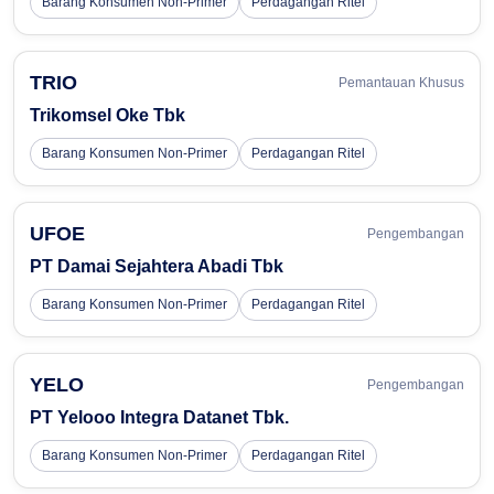
Barang Konsumen Non-Primer
Perdagangan Ritel
TRIO
Pemantauan Khusus
Trikomsel Oke Tbk
Barang Konsumen Non-Primer
Perdagangan Ritel
UFOE
Pengembangan
PT Damai Sejahtera Abadi Tbk
Barang Konsumen Non-Primer
Perdagangan Ritel
YELO
Pengembangan
PT Yelooo Integra Datanet Tbk.
Barang Konsumen Non-Primer
Perdagangan Ritel