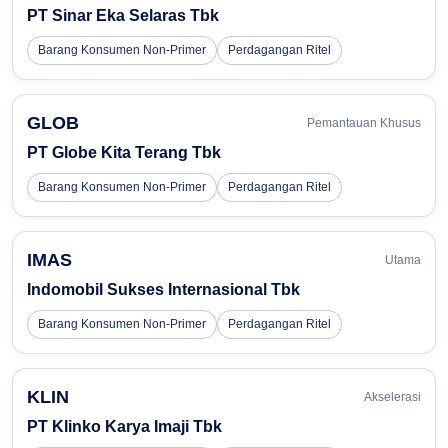
PT Sinar Eka Selaras Tbk
Barang Konsumen Non-Primer
Perdagangan Ritel
GLOB
Pemantauan Khusus
PT Globe Kita Terang Tbk
Barang Konsumen Non-Primer
Perdagangan Ritel
IMAS
Utama
Indomobil Sukses Internasional Tbk
Barang Konsumen Non-Primer
Perdagangan Ritel
KLIN
Akselerasi
PT Klinko Karya Imaji Tbk