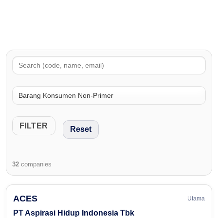
FILTER
Reset
32
companies
ACES
Utama
PT Aspirasi Hidup Indonesia Tbk