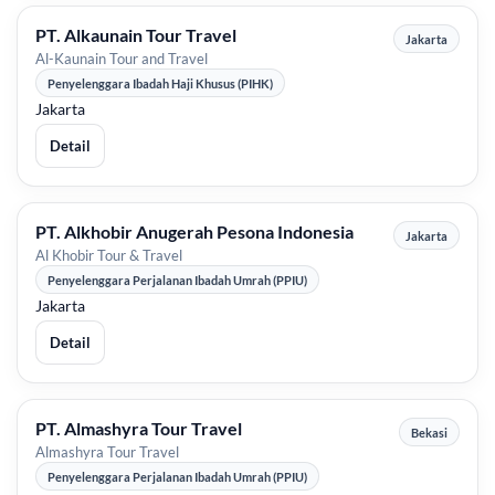
PT. Alkaunain Tour Travel
Jakarta
Al-Kaunain Tour and Travel
Penyelenggara Ibadah Haji Khusus (PIHK)
Jakarta
Detail
PT. Alkhobir Anugerah Pesona Indonesia
Jakarta
Al Khobir Tour & Travel
Penyelenggara Perjalanan Ibadah Umrah (PPIU)
Jakarta
Detail
PT. Almashyra Tour Travel
Bekasi
Almashyra Tour Travel
Penyelenggara Perjalanan Ibadah Umrah (PPIU)