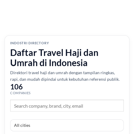
INDOSTRI DIRECTORY
Daftar Travel Haji dan
Umrah di Indonesia
Direktori travel haji dan umrah dengan tampilan ringkas,
rapi, dan mudah dipindai untuk kebutuhan referensi publik.
106
COMPANIES