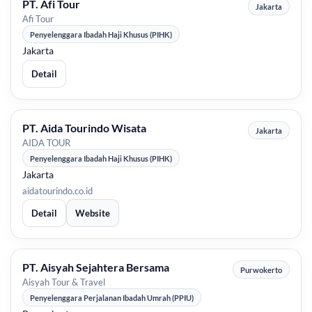
PT. Afi Tour
Jakarta
Afi Tour
Penyelenggara Ibadah Haji Khusus (PIHK)
Jakarta
Detail
PT. Aida Tourindo Wisata
Jakarta
AIDA TOUR
Penyelenggara Ibadah Haji Khusus (PIHK)
Jakarta
aidatourindo.co.id
Detail
Website
PT. Aisyah Sejahtera Bersama
Purwokerto
Aisyah Tour & Travel
Penyelenggara Perjalanan Ibadah Umrah (PPIU)