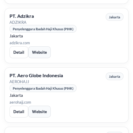
PT. Adzikra
Jakarta
ADZIKRA
Penyelenggara Ibadah Haji Khusus (PIHK)
Jakarta
adzikra.com
Detail
Website
PT. Aero Globe Indonesia
Jakarta
AEROHAJJ
Penyelenggara Ibadah Haji Khusus (PIHK)
Jakarta
aerohajj.com
Detail
Website