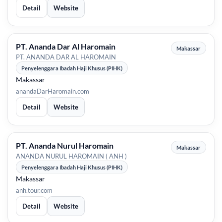
Detail
Website
PT. Ananda Dar Al Haromain
Makassar
PT. ANANDA DAR AL HAROMAIN
Penyelenggara Ibadah Haji Khusus (PIHK)
Makassar
anandaDarHaromain.com
Detail
Website
PT. Ananda Nurul Haromain
Makassar
ANANDA NURUL HAROMAIN ( ANH )
Penyelenggara Ibadah Haji Khusus (PIHK)
Makassar
anh.tour.com
Detail
Website