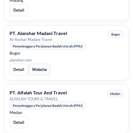
Malang
Detail
PT. Alanshar Madani Travel
Bogor
Al-Anshar Madani Travel
Penyelenggara Perjalanan Ibadah Umrah (PPIU)
Bogor
alanshar.com
Detail
Website
PT. Alfalah Tour And Travel
Medan
ALFALAH TOURS & TRAVEL
Penyelenggara Perjalanan Ibadah Umrah (PPIU)
Medan
Detail