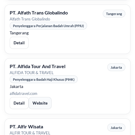
PT. Alfath Trans Globalindo
Tangerang
Alfath Trans Globalindo
Penyelenggara Perjalanan Ibadah Umrah (PPIU)
Tangerang
Detail
PT. Alfida Tour And Travel
Jakarta
ALFIDA TOUR & TRAVEL
Penyelenggara Ibadah Haji Khusus (PIHK)
Jakarta
alfidatravel.com
Detail
Website
PT. Alfir Wisata
Jakarta
ALFIR TOUR & TRAVEL