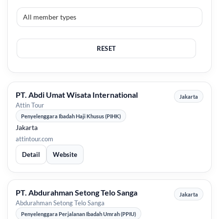
RESET
PT. Abdi Umat Wisata International
Jakarta
Attin Tour
Penyelenggara Ibadah Haji Khusus (PIHK)
Jakarta
attintour.com
Detail
Website
PT. Abdurahman Setong Telo Sanga
Jakarta
Abdurahman Setong Telo Sanga
Penyelenggara Perjalanan Ibadah Umrah (PPIU)