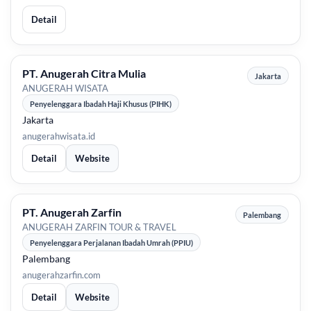
Detail
PT. Anugerah Citra Mulia
Jakarta
ANUGERAH WISATA
Penyelenggara Ibadah Haji Khusus (PIHK)
Jakarta
anugerahwisata.id
Detail
Website
PT. Anugerah Zarfin
Palembang
ANUGERAH ZARFIN TOUR & TRAVEL
Penyelenggara Perjalanan Ibadah Umrah (PPIU)
Palembang
anugerahzarfin.com
Detail
Website