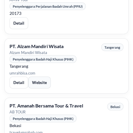
Penyelenggara Perjalanan Ibadah Umrah (PPIU)
20173
Detail
PT. Alzam Mandiri Wisata
Tangerang
Alzam Mandiri Wisata
Penyelenggara Ibadah Haji Khusus (PIHK)
Tangerang
umrahbisa.com
Detail
Website
PT. Amanah Bersama Tour & Travel
Bekasi
AB TOUR
Penyelenggara Ibadah Haji Khusus (PIHK)
Bekasi
travelumrohab.com