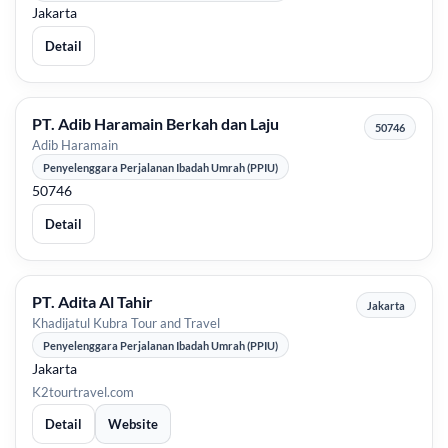
Jakarta
Detail
PT. Adib Haramain Berkah dan Laju
50746
Adib Haramain
Penyelenggara Perjalanan Ibadah Umrah (PPIU)
50746
Detail
PT. Adita Al Tahir
Jakarta
Khadijatul Kubra Tour and Travel
Penyelenggara Perjalanan Ibadah Umrah (PPIU)
Jakarta
K2tourtravel.com
Detail
Website