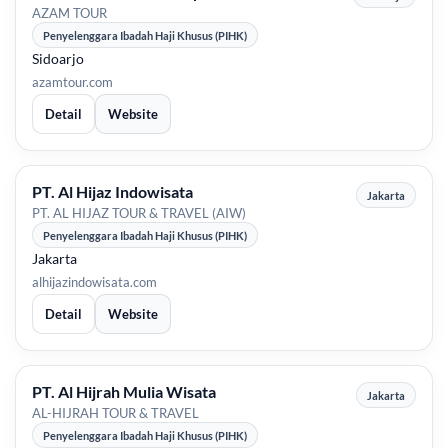
AZAM TOUR
Penyelenggara Ibadah Haji Khusus (PIHK)
Sidoarjo
azamtour.com
Detail
Website
PT. Al Hijaz Indowisata
Jakarta
PT. AL HIJAZ TOUR & TRAVEL (AIW)
Penyelenggara Ibadah Haji Khusus (PIHK)
Jakarta
alhijazindowisata.com
Detail
Website
PT. Al Hijrah Mulia Wisata
Jakarta
AL-HIJRAH TOUR & TRAVEL
Penyelenggara Ibadah Haji Khusus (PIHK)