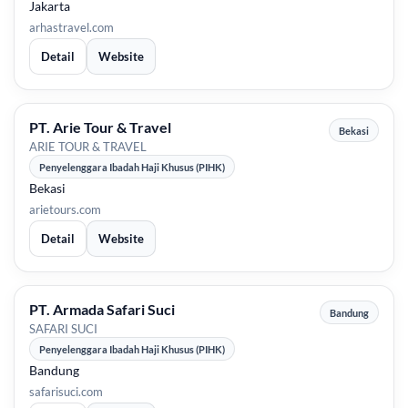
Jakarta
arhastravel.com
Detail
Website
PT. Arie Tour & Travel
Bekasi
ARIE TOUR & TRAVEL
Penyelenggara Ibadah Haji Khusus (PIHK)
Bekasi
arietours.com
Detail
Website
PT. Armada Safari Suci
Bandung
SAFARI SUCI
Penyelenggara Ibadah Haji Khusus (PIHK)
Bandung
safarisuci.com