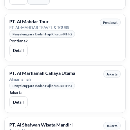
PT. Al Mahdar Tour
Pontianak
PT. AL-MAHDAR TRAVEL & TOURS
Penyelenggara Ibadah Haji Khusus (PIHK)
Pontianak
Detail
PT. Al Marhamah Cahaya Utama
Jakarta
Almarhamah
Penyelenggara Ibadah Haji Khusus (PIHK)
Jakarta
Detail
PT. Al Shafwah Wisata Mandiri
Jakarta