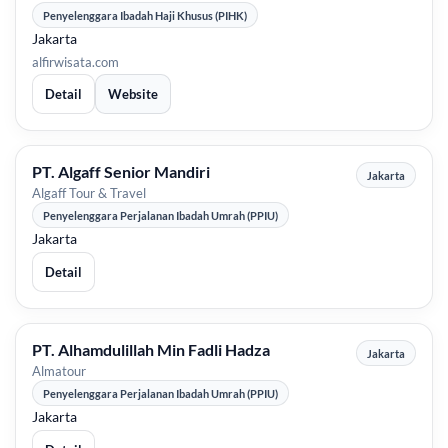
Penyelenggara Ibadah Haji Khusus (PIHK)
Jakarta
alfirwisata.com
Detail
Website
PT. Algaff Senior Mandiri
Jakarta
Algaff Tour & Travel
Penyelenggara Perjalanan Ibadah Umrah (PPIU)
Jakarta
Detail
PT. Alhamdulillah Min Fadli Hadza
Jakarta
Almatour
Penyelenggara Perjalanan Ibadah Umrah (PPIU)
Jakarta