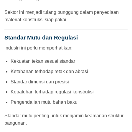
Sektor ini menjadi tulang punggung dalam penyediaan
material konstruksi siap pakai.
Standar Mutu dan Regulasi
Industri ini perlu memperhatikan:
Kekuatan tekan sesuai standar
Ketahanan terhadap retak dan abrasi
Standar dimensi dan presisi
Kepatuhan terhadap regulasi konstruksi
Pengendalian mutu bahan baku
Standar mutu penting untuk menjamin keamanan struktur
bangunan.