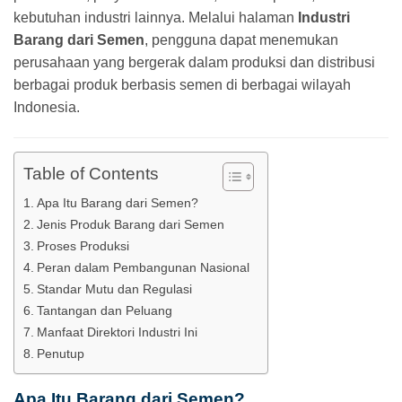
kebutuhan industri lainnya. Melalui halaman
Industri
Barang dari Semen
, pengguna dapat menemukan
perusahaan yang bergerak dalam produksi dan distribusi
berbagai produk berbasis semen di berbagai wilayah
Indonesia.
Table of Contents
Apa Itu Barang dari Semen?
Jenis Produk Barang dari Semen
Proses Produksi
Peran dalam Pembangunan Nasional
Standar Mutu dan Regulasi
Tantangan dan Peluang
Manfaat Direktori Industri Ini
Penutup
Apa Itu Barang dari Semen?