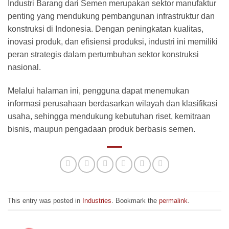
Industri Barang dari Semen merupakan sektor manufaktur
penting yang mendukung pembangunan infrastruktur dan
konstruksi di Indonesia. Dengan peningkatan kualitas,
inovasi produk, dan efisiensi produksi, industri ini memiliki
peran strategis dalam pertumbuhan sektor konstruksi
nasional.
Melalui halaman ini, pengguna dapat menemukan
informasi perusahaan berdasarkan wilayah dan klasifikasi
usaha, sehingga mendukung kebutuhan riset, kemitraan
bisnis, maupun pengadaan produk berbasis semen.
This entry was posted in
Industries
. Bookmark the
permalink
.