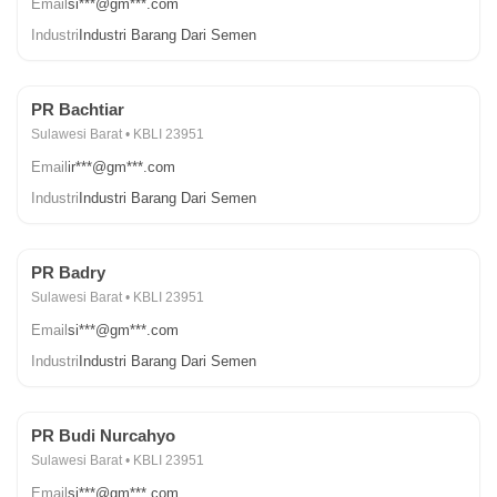
Email
si***@gm***.com
Industri
Industri Barang Dari Semen
PR Bachtiar
Sulawesi Barat • KBLI 23951
Email
ir***@gm***.com
Industri
Industri Barang Dari Semen
PR Badry
Sulawesi Barat • KBLI 23951
Email
si***@gm***.com
Industri
Industri Barang Dari Semen
PR Budi Nurcahyo
Sulawesi Barat • KBLI 23951
Email
si***@gm***.com