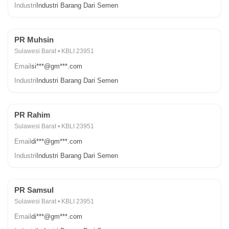
Industri
Industri Barang Dari Semen
PR Muhsin
Sulawesi Barat • KBLI 23951
Email
si***@gm***.com
Industri
Industri Barang Dari Semen
PR Rahim
Sulawesi Barat • KBLI 23951
Email
di***@gm***.com
Industri
Industri Barang Dari Semen
PR Samsul
Sulawesi Barat • KBLI 23951
Email
di***@gm***.com