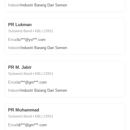
Industri
Industri Barang Dari Semen
PR Lukman
Sulawesi Barat • KBLI 23951
Email
lu***@yo***.com
Industri
Industri Barang Dari Semen
PR M. Jabir
Sulawesi Barat • KBLI 23951
Email
si***@gm***.com
Industri
Industri Barang Dari Semen
PR Muhammad
Sulawesi Barat • KBLI 23951
Email
di***@gm***.com