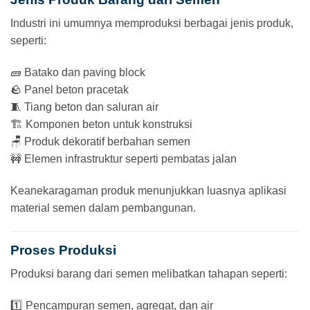
Industri ini umumnya memproduksi berbagai jenis produk,
seperti:
🧱 Batako dan paving block
🪨 Panel beton pracetak
🧵 Tiang beton dan saluran air
🏗 Komponen beton untuk konstruksi
🪑 Produk dekoratif berbahan semen
🚧 Elemen infrastruktur seperti pembatas jalan
Keanekaragaman produk menunjukkan luasnya aplikasi
material semen dalam pembangunan.
Proses Produksi
Produksi barang dari semen melibatkan tahapan seperti:
1️⃣ Pencampuran semen, agregat, dan air