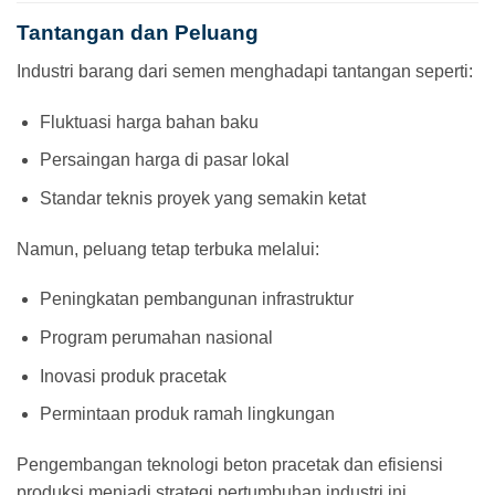
Tantangan dan Peluang
Industri barang dari semen menghadapi tantangan seperti:
Fluktuasi harga bahan baku
Persaingan harga di pasar lokal
Standar teknis proyek yang semakin ketat
Namun, peluang tetap terbuka melalui:
Peningkatan pembangunan infrastruktur
Program perumahan nasional
Inovasi produk pracetak
Permintaan produk ramah lingkungan
Pengembangan teknologi beton pracetak dan efisiensi
produksi menjadi strategi pertumbuhan industri ini.