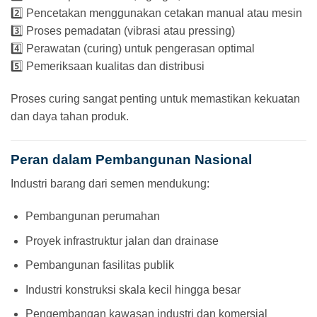
2️⃣ Pencetakan menggunakan cetakan manual atau mesin
3️⃣ Proses pemadatan (vibrasi atau pressing)
4️⃣ Perawatan (curing) untuk pengerasan optimal
5️⃣ Pemeriksaan kualitas dan distribusi
Proses curing sangat penting untuk memastikan kekuatan
dan daya tahan produk.
Peran dalam Pembangunan Nasional
Industri barang dari semen mendukung:
Pembangunan perumahan
Proyek infrastruktur jalan dan drainase
Pembangunan fasilitas publik
Industri konstruksi skala kecil hingga besar
Pengembangan kawasan industri dan komersial