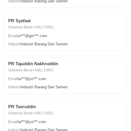
Industri
Industri Barang Dari Semen
PR Syafaat
Sulawesi Barat • KBLI 23951
Email
si***@gm***.com
Industri
Industri Barang Dari Semen
PR Tajuddin Nakhruddin
Sulawesi Barat • KBLI 23951
Email
ta***@yo***.com
Industri
Industri Barang Dari Semen
PR Tasruddin
Sulawesi Barat • KBLI 23951
Email
ta***@yo***.com
Industri
Industri Barang Dari Semen