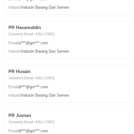
Industri
Industri Barang Dari Semen
PR Hasanuddin
Sulawesi Barat • KBLI 23951
Email
si***@gm***.com
Industri
Industri Barang Dari Semen
PR Husain
Sulawesi Barat • KBLI 23951
Email
di***@gm***.com
Industri
Industri Barang Dari Semen
PR Jusnan
Sulawesi Barat • KBLI 23951
Email
di***@gm***.com