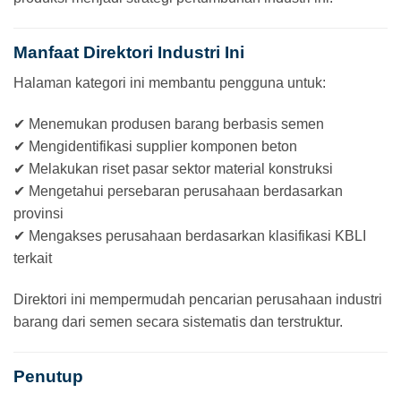
Manfaat Direktori Industri Ini
Halaman kategori ini membantu pengguna untuk:
✔ Menemukan produsen barang berbasis semen
✔ Mengidentifikasi supplier komponen beton
✔ Melakukan riset pasar sektor material konstruksi
✔ Mengetahui persebaran perusahaan berdasarkan
provinsi
✔ Mengakses perusahaan berdasarkan klasifikasi KBLI
terkait
Direktori ini mempermudah pencarian perusahaan industri
barang dari semen secara sistematis dan terstruktur.
Penutup