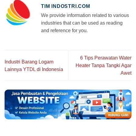
TIM INDOSTRI.COM
We provide information related to various
industries that can be used as reading
and reference for you.
6 Tips Perawatan Water
Industri Barang Logam
Heater Tanpa Tangki Agar
Lainnya YTDL di Indonesia
Awet