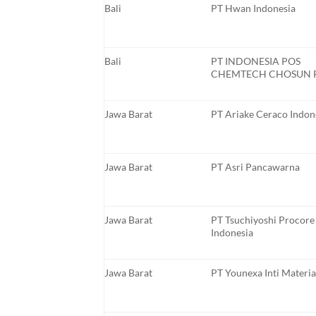
Bali
PT Hwan Indonesia
Bali
PT INDONESIA POS
CHEMTECH CHOSUN 
Jawa Barat
PT Ariake Ceraco Indon
Jawa Barat
PT Asri Pancawarna
Jawa Barat
PT Tsuchiyoshi Procore
Indonesia
Jawa Barat
PT Younexa Inti Materia