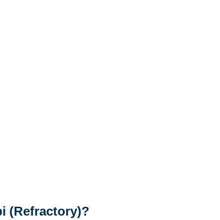
i (Refractory)?