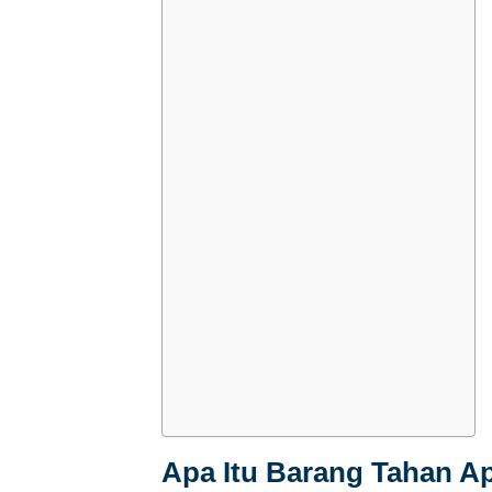
Apa Itu Barang Tahan Ap