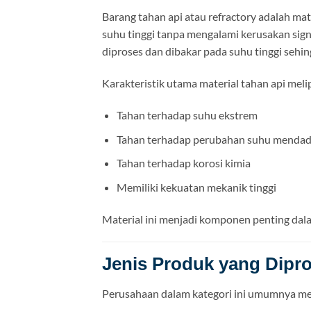
Barang tahan api atau refractory adalah m
suhu tinggi tanpa mengalami kerusakan signi
diproses dan dibakar pada suhu tinggi sehin
Karakteristik utama material tahan api melip
Tahan terhadap suhu ekstrem
Tahan terhadap perubahan suhu mendada
Tahan terhadap korosi kimia
Memiliki kekuatan mekanik tinggi
Material ini menjadi komponen penting dala
Jenis Produk yang Dipr
Perusahaan dalam kategori ini umumnya m