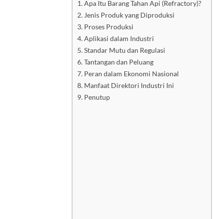
Apa Itu Barang Tahan Api (Refractory)?
Jenis Produk yang Diproduksi
Proses Produksi
Aplikasi dalam Industri
Standar Mutu dan Regulasi
Tantangan dan Peluang
Peran dalam Ekonomi Nasional
Manfaat Direktori Industri Ini
Penutup