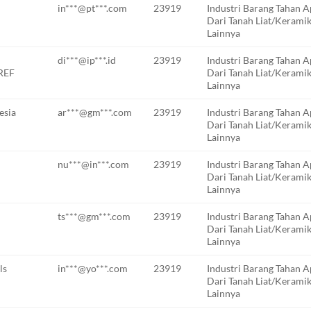
in***@pt***.com
23919
Industri Barang Tahan A
Dari Tanah Liat/Kerami
Lainnya
di***@ip***.id
23919
Industri Barang Tahan A
REF
Dari Tanah Liat/Kerami
Lainnya
esia
ar***@gm***.com
23919
Industri Barang Tahan A
Dari Tanah Liat/Kerami
Lainnya
nu***@in***.com
23919
Industri Barang Tahan A
Dari Tanah Liat/Kerami
Lainnya
ts***@gm***.com
23919
Industri Barang Tahan A
Dari Tanah Liat/Kerami
Lainnya
ls
in***@yo***.com
23919
Industri Barang Tahan A
Dari Tanah Liat/Kerami
Lainnya