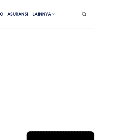
NO
ASURANSI
LAINNYA