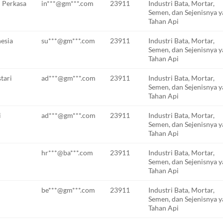
 Perkasa
in***@gm***.com
23911
Industri Bata, Mortar,
Semen, dan Sejenisnya 
Tahan Api
esia
su***@gm***.com
23911
Industri Bata, Mortar,
Semen, dan Sejenisnya 
Tahan Api
tari
ad***@gm***.com
23911
Industri Bata, Mortar,
Semen, dan Sejenisnya 
Tahan Api
i
ad***@gm***.com
23911
Industri Bata, Mortar,
Semen, dan Sejenisnya 
Tahan Api
hr***@ba***.com
23911
Industri Bata, Mortar,
Semen, dan Sejenisnya 
Tahan Api
be***@gm***.com
23911
Industri Bata, Mortar,
Semen, dan Sejenisnya 
Tahan Api