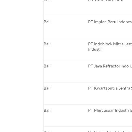
Bali
PT Impian Baru Indones
Bali
PT Indoblock Mitra Lest
Industri
Bali
PT Jaya Refractorindo 
Bali
PT Kwartaputra Sentra 
Bali
PT Mercusuar Industri 