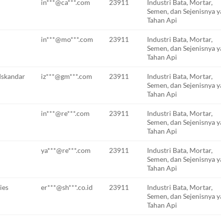
in***@ca***.com
23911
Industri Bata, Mortar,
Semen, dan Sejenisnya 
Tahan Api
in***@mo***.com
23911
Industri Bata, Mortar,
Semen, dan Sejenisnya 
Tahan Api
Iskandar
iz***@gm***.com
23911
Industri Bata, Mortar,
Semen, dan Sejenisnya 
Tahan Api
in***@re***.com
23911
Industri Bata, Mortar,
Semen, dan Sejenisnya 
Tahan Api
ya***@re***.com
23911
Industri Bata, Mortar,
Semen, dan Sejenisnya 
Tahan Api
ies
er***@sh***.co.id
23911
Industri Bata, Mortar,
Semen, dan Sejenisnya 
Tahan Api