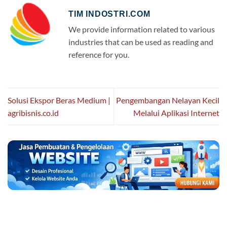
TIM INDOSTRI.COM
We provide information related to various
industries that can be used as reading and
reference for you.
Solusi Ekspor Beras Medium |
Pengembangan Nelayan Kecil
agribisnis.co.id
Melalui Aplikasi Internet