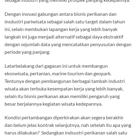
Dengan inovasi gabungan antara bisnis perikanan dan
insdustri pariwisata sebagai salah satu target dalam tahun
ini, selain membukan lapangan kerja yang lebih banyak
langkah ini juga menjadi alternatif sebagai daya ekstraktif
dengan sejumlah data yang mencatatkan penyusutan dengan
periode yang panjang.
Latarbelakang dari gagasan ini untuk membangun
ekoswisata, pertanian, marine tourism dan geopark.
Tentunya dengan pembangunan berbagai tambah industri
wisata akan terbuka kesempatan kerja yang lebih banyak,
selain itu bisnis perikanan akan memiliki pengaruh yang
besar berjalannya kegiatan wisata kedepannya.
Kondisi pertambangan diperkirakan akan segera berakhir
dan belum jelas kontrak selanjutnya, nah setelah itu apa yang
harus dilakukan? Sedangkan indsustri perikanan salah satu