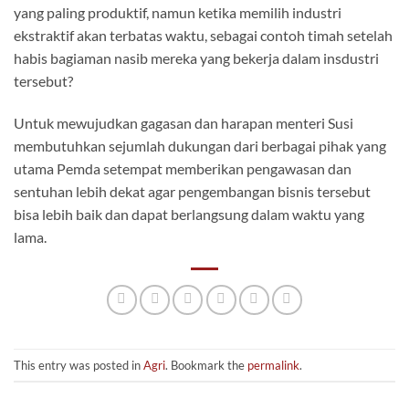
yang paling produktif, namun ketika memilih industri
ekstraktif akan terbatas waktu, sebagai contoh timah setelah
habis bagiaman nasib mereka yang bekerja dalam insdustri
tersebut?
Untuk mewujudkan gagasan dan harapan menteri Susi
membutuhkan sejumlah dukungan dari berbagai pihak yang
utama Pemda setempat memberikan pengawasan dan
sentuhan lebih dekat agar pengembangan bisnis tersebut
bisa lebih baik dan dapat berlangsung dalam waktu yang
lama.
This entry was posted in
Agri
. Bookmark the
permalink
.