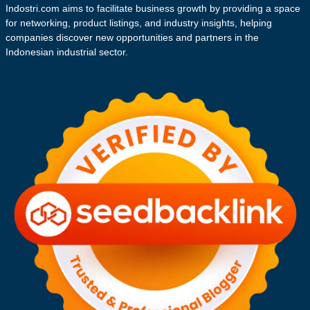
Indostri.com aims to facilitate business growth by providing a space
for networking, product listings, and industry insights, helping
companies discover new opportunities and partners in the
Indonesian industrial sector.