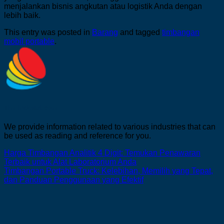
menjalankan bisnis angkutan atau logistik Anda dengan
lebih baik.
This entry was posted in
Barang
and tagged
timbangan
mobil portable
.
Tim indostri.com
We provide information related to various industries that can
be used as reading and reference for you.
Harga Timbangan Analitik 4 Digit: Temukan Penawaran
Terbaik untuk Alat Laboratorium Anda
Timbangan Portable Truck: Kelebihan, Memilih yang Tepat,
dan Panduan Penggunaan yang Efektif