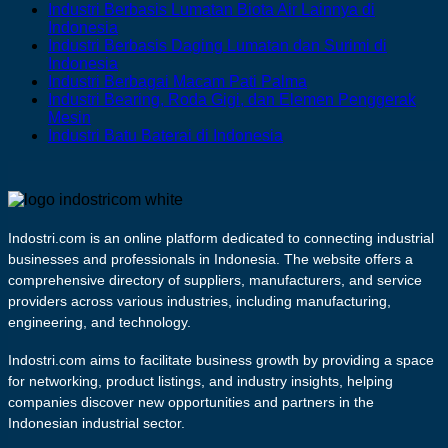
Liat
Indonesia
Perhiasan
Industri
Bukan
Indonesia
YTDL
Comments
Industri Berbasis Lumatan Biota Air Lainnya di
on
Keramik
dari
Bola
Bahan
di
No
Indonesia
Industri
Lainnya
Logam
Lampu
Bangunan
Indon
Comments
Industri Berbasis Daging Lumatan dan Surimi di
Besi
on
di
Mulia
Pijar,
di
No
Indonesia
dan
Industri
Indonesia
untuk
Lampu
Indonesia
Comments
No
Industri Berbagai Macam Pati Palma
Baja
Berbasis
on
Keperluan
Penerangan
Comments
Industri Bearing, Roda Gigi, dan Elemen Penggerak
Dasar
Lumatan
Industri
Pribadi
Terpusat
on
No
Mesin
(Iron
Biota
Berbasis
di
dan
Industri
Comments
No
Industri Batu Baterai di Indonesia
on
and
Air
Daging
Indonesia
Lampu
Berbagai
Comments
Industri
Steel
Lainnya
Lumatan
on
Ultra
Macam
Bearing,
Making)
di
dan
Industri
Violet
Pati
Roda
di
Indonesia
Surimi
Batu
di
Palma
Gigi,
Indonesia
di
Baterai
Indonesia
Indostri.com is an online platform dedicated to connecting industrial
dan
Indonesia
di
businesses and professionals in Indonesia. The website offers a
Elemen
Indonesia
Penggerak
comprehensive directory of suppliers, manufacturers, and service
Mesin
providers across various industries, including manufacturing,
engineering, and technology.
Indostri.com aims to facilitate business growth by providing a space
for networking, product listings, and industry insights, helping
companies discover new opportunities and partners in the
Indonesian industrial sector.